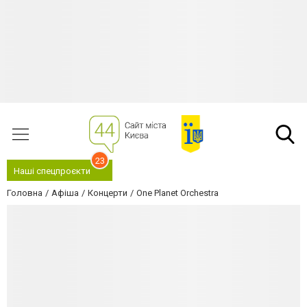
23
Наші спецпроєкти
Головна
Афіша
Концерти
One Planet Orchestra