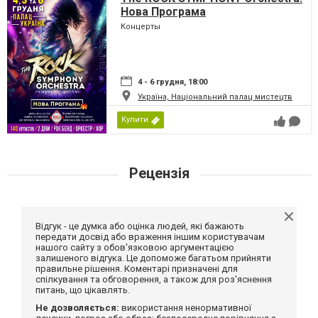
Нова Програма
Концерты
4 - 6 грудня, 18:00
Україна, Національний палац мистецтв
Купити
Рецензія
Відгук - це думка або оцінка людей, які бажають
передати досвід або враження іншим користувачам
нашого сайту з обов'язковою аргументацією
залишеного відгука. Це допоможе багатьом прийняти
правильне рішення. Коментарі призначені для
спілкування та обговорення, а також для роз'яснення
питань, що цікавлять.
Не дозволяється:
використання ненормативної