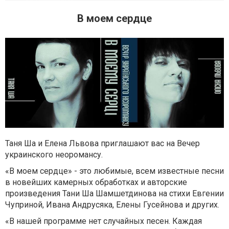
В моем сердце
Таня Ша и Елена Львова приглашают вас на Вечер
украинского неоромансу.
«В моем сердце» - это любимые, всем известные песни
в новейших камерных обработках и авторские
произведения Тани Ша Шамшетдинова на стихи Евгении
Чуприной, Ивана Андрусяка, Елены Гусейнова и других.
«В нашей программе нет случайных песен. Каждая