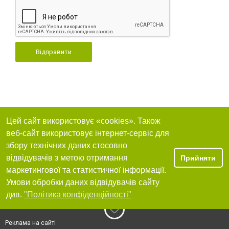
Відправити
Цей сайт використовує «cookies». Також
веб-сайт використовує інтернет-сервіс для
збору технічних даних стосовно
відвідувачів з метою отримання
Прийняти
маркетингової та статистичної інформації.
Умови обробки даних відвідувачів сайту
див.
"Політика конфіденційності"
Реклама на сайті