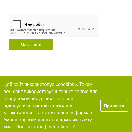
Відправити
Цей сайт використовує «cookies». Також
веб-сайт використовує інтернет-сервіс для
збору технічних даних стосовно
відвідувачів з метою отримання
Прийняти
маркетингової та статистичної інформації.
Умови обробки даних відвідувачів сайту
див.
"Політика конфіденційності"