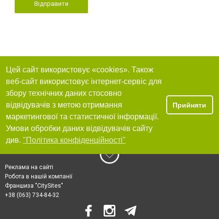
Відправити
Цей сайт використовує «cookies». Також
веб-сайт використовує інтернет-сервіс для
збору технічних даних стосовно
відвідувачів з метою отримання
Прийняти
маркетингової та статистичної інформації.
Умови обробки даних відвідувачів сайту
див.
"Політика конфіденційності"
Реклама на сайті
Робота в нашій компанії
Франшиза "CitySites"
+38 (063) 734-84-32