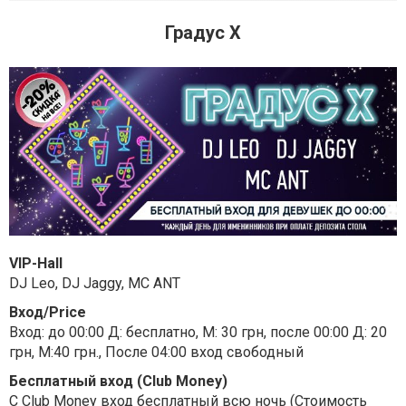
Градус Х
VIP-Hall
DJ Leo, DJ Jaggy, MC ANT
Вход/Price
Вход: до 00:00 Д: бесплатно, М: 30 грн, после 00:00 Д: 20
грн, М:40 грн., После 04:00 вход свободный
Бесплатный вход (Club Money)
С Club Money вход бесплатный всю ночь (Стоимость