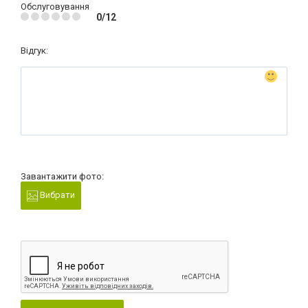
Обслуговування
0/12
Відгук:
Завантажити фото:
Вибрати