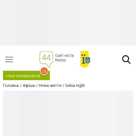
23
Наші спецпроєкти
Головна
Афіша
Нічне життя
Salsa night