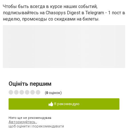
Чтобы быть всегда в курсе наших событий,
подписывайтесь на Chasopys Digest в Telegram - 1 пост в
неделю, промокоды со скидками на билеты.
Оцініть першим
(
0
оцінок)
Я рекомендую
Ніхто ще не рекомендував
Авторизуйтесь
,
щоб оцінити і порекомендувати