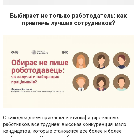
Выбирает не только работодатель: как
привлечь лучших сотрудников?
С каждым днем привлекать квалифицированных
работников все труднее: высокая конкуренция, мало
кандидатов, которые становятся все более и более