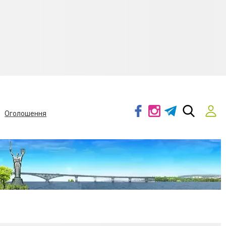
Оголошення