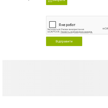
Відправити