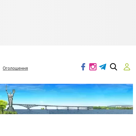
Оголошення