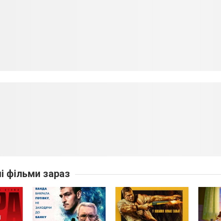
ші фільми зараз