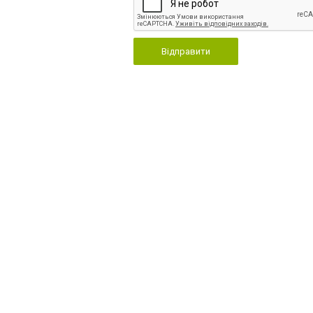
Відправити