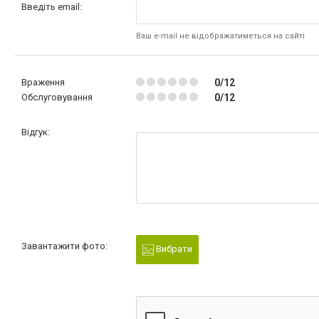
Введіть email:
Ваш e-mail не відображатиметься на сайті
Враження
0/12
Обслуговування
0/12
Відгук:
Завантажити фото:
Вибрати