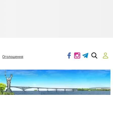
Оголошення