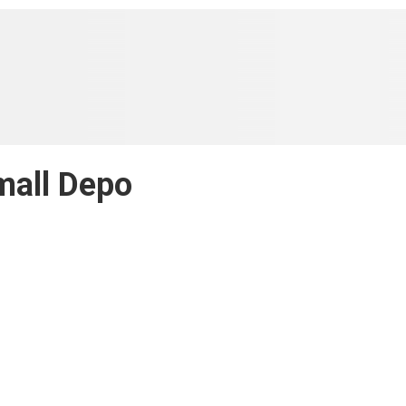
mall Depo