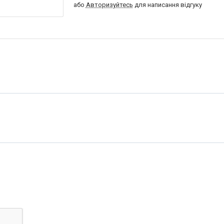
або
Авторизуйтесь
для написання відгуку