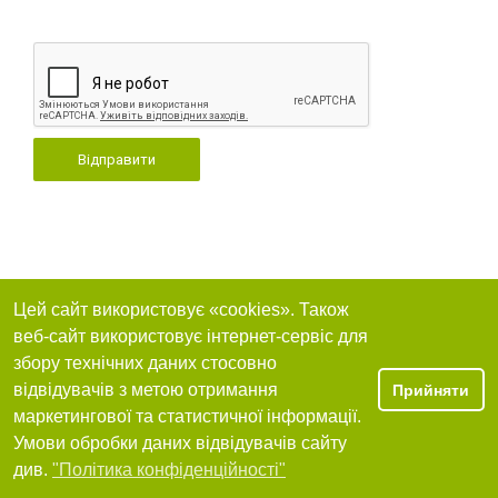
Відправити
Цей сайт використовує «cookies». Також
веб-сайт використовує інтернет-сервіс для
збору технічних даних стосовно
відвідувачів з метою отримання
Прийняти
маркетингової та статистичної інформації.
Умови обробки даних відвідувачів сайту
див.
"Політика конфіденційності"