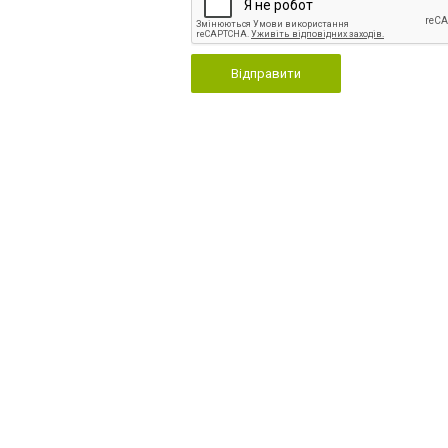
Відправити