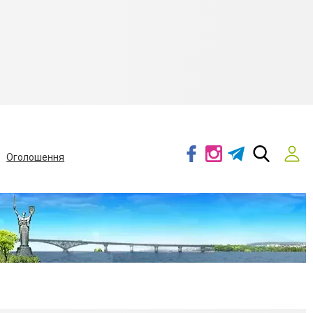
Оголошення