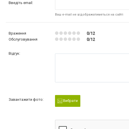
Введіть email:
Ваш e-mail не відображатиметься на сайті
Враження
0/12
Обслуговування
0/12
Відгук:
Завантажити фото:
Вибрати