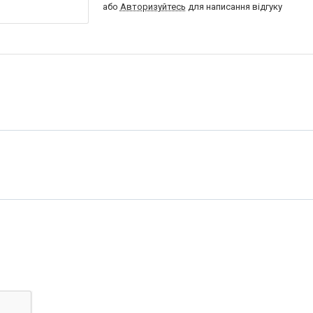
або
Авторизуйтесь
для написання відгуку