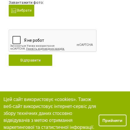
Завантажити фото:
Вибрати
Відправити
Цей сайт використовує «cookies». Також
веб-сайт використовує інтернет-сервіс для
збору технічних даних стосовно
відвідувачів з метою отримання
Прийняти
маркетингової та статистичної інформації.