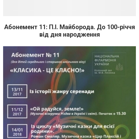
Абонемент 11: П.І. Майборода. До 100-річчя
від дня народження