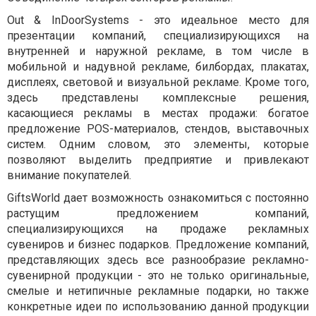
Out & InDoorSystems - это идеальное место для
презентации компаний, специализирующихся на
внутренней и наружной рекламе, в том числе в
мобильной и надувной рекламе, билбордах, плакатах,
дисплеях, световой и визуальной рекламе. Кроме того,
здесь представлены комплексные решения,
касающиеся рекламы в местах продажи: богатое
предложение POS-материалов, стендов, выставочных
систем. Одним словом, это элементы, которые
позволяют выделить предприятие и привлекают
внимание покупателей.
GiftsWorld дает возможность ознакомиться с постоянно
растущим предложением компаний,
специализирующихся на продаже рекламных
сувениров и бизнес подарков. Предложение компаний,
представляющих здесь все разнообразие рекламно-
сувенирной продукции - это не только оригинальные,
смелые и нетипичные рекламные подарки, но также
конкретные идеи по использованию данной продукции