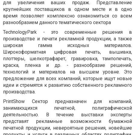
для увеличения ваших продаж. Представление
крупнейших поставщиков в одном месте и в одно
время позволяет комплексно ознакомиться со всем
разнообразием данного тематического сектора
TechnologyPark - это современные решения в
производстве и печати рекламной продукции, а также
широкая гамма исходных материалов.
Широкоформатная цифровая печать, вышивка,
плоттеры, шелкотрафарет, гравировка, тампопечать,
краска, пленка и др. - разнообразие решений,
технологий и материалов на высшем уровне. Это
предложение для всех компаний, которые ищут новые
идеи и стремятся к развитию собственного рекламного
производства.
PrintShow Сектор предназначен для компаний,
занимающихся печатной, полиграфической
деятельностью. В течение выставки эксперты
представят рекламные возможности бумажной
печатной продукции, невероятные решения, новейшие
продукты и услуги в различных областях полиграфии.