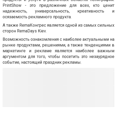
PrintShow - это предложение для всех, кто ценит
надежность, универсальность, креативность и
осязаемость рекламного продукта.
А также RemaКонгрес является одной из самых сильных
сторон RemaDays Kiev.
Возможность ознакомления с наиболее актуальными на
рынке продуктами, решениями, а также тенденциями в
маркетинге и рекламе является наиболее важным
аргументом для того, чтобы посетить это незаурядное
событие, настоящий праздник рекламы.