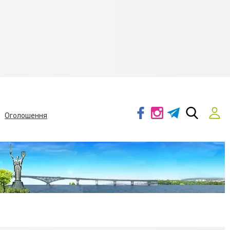
Оголошення