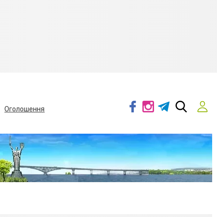
Оголошення