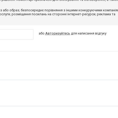
з або образ; безпосереднє порівняння з іншими конкуруючими компанія
 послуги; розміщення посилань на сторонні інтернет-ресурси; реклама та
або
Авторизуйтесь
для написання відгуку