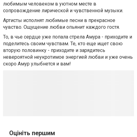
любимым человеком в уютном месте в
сопровождение лирической и чувственной музыки.
Артисты исполнят любимые песни в прекрасное
чувство. Ощущение любви опьянит каждого гостя.
То, в чье сердце уже попала стрела Амура - приходите и
поделитесь своим чувствам. Те, кто еще ищет свою
вторую половинку - приходите и зарядитесь
невероятной неукротимое энергией любви и уже очень
скоро Амур улыбнется и вам!
Оцініть першим