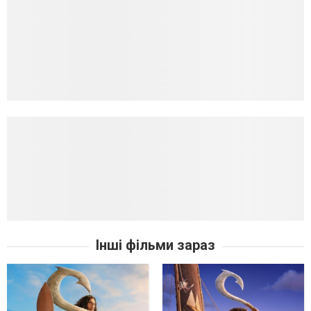
Інші фільми зараз