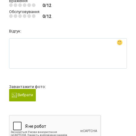
Враження
0/12
Обслуговування
0/12
Відгук:
Завантажити фото:
Вибрати