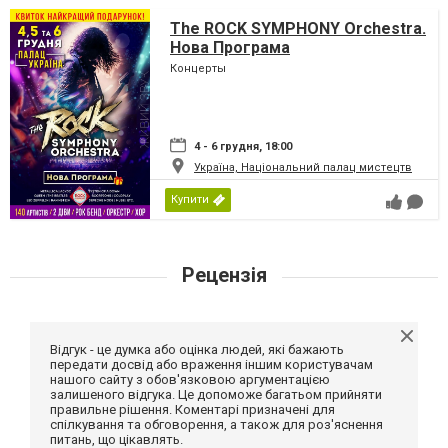
The ROCK SYMPHONY Orchestra.
Нова Програма
Концерты
4 - 6 грудня, 18:00
Україна, Національний палац мистецтв
Купити
Рецензія
Відгук - це думка або оцінка людей, які бажають
передати досвід або враження іншим користувачам
нашого сайту з обов'язковою аргументацією
залишеного відгука. Це допоможе багатьом прийняти
правильне рішення. Коментарі призначені для
спілкування та обговорення, а також для роз'яснення
питань, що цікавлять.