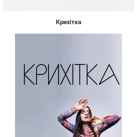
Крихітка