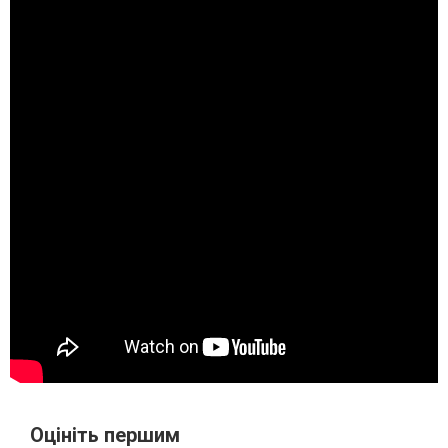
Оцініть першим