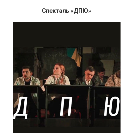
Спекталь «ДПЮ»