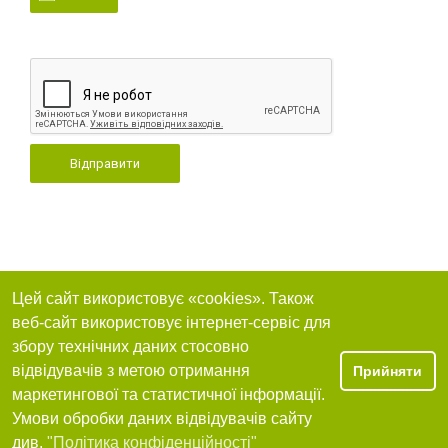
Відправити
Цей сайт використовує «cookies». Також
веб-сайт використовує інтернет-сервіс для
збору технічних даних стосовно
відвідувачів з метою отримання
Прийняти
маркетингової та статистичної інформації.
Умови обробки даних відвідувачів сайту
див.
"Політика конфіденційності"