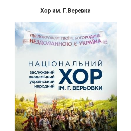
Хор им. Г.Веревки