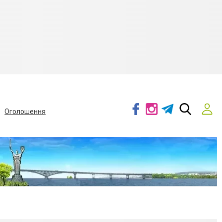
Оголошення