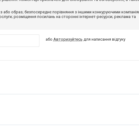
з або образ; безпосереднє порівняння з іншими конкуруючими компанія
 послуги; розміщення посилань на сторонні інтернет-ресурси; реклама та
або
Авторизуйтесь
для написання відгуку