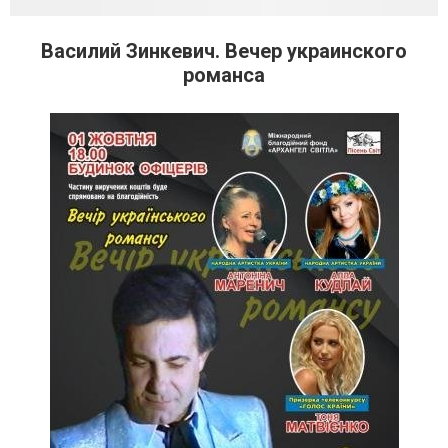
Василий Зинкевич. Вечер украинского
романса