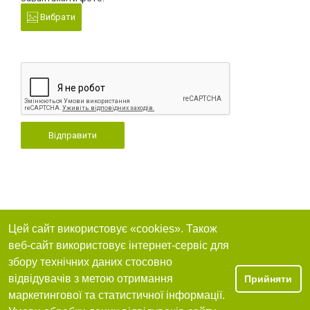
Вибрати
Відправити
Цей сайт використовує «cookies». Також
веб-сайт використовує інтернет-сервіс для
збору технічних даних стосовно
відвідувачів з метою отримання
Прийняти
маркетингової та статистичної інформації.