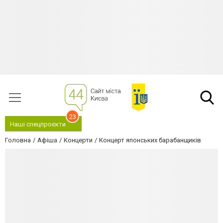
23
Наші спецпроєкти
Головна
Афіша
Концерти
Концерт японських барабанщиків