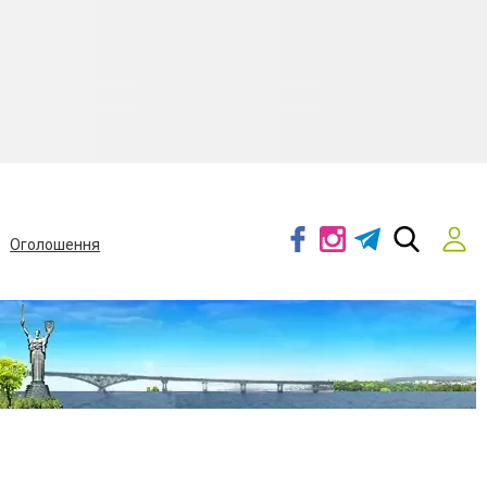
Оголошення