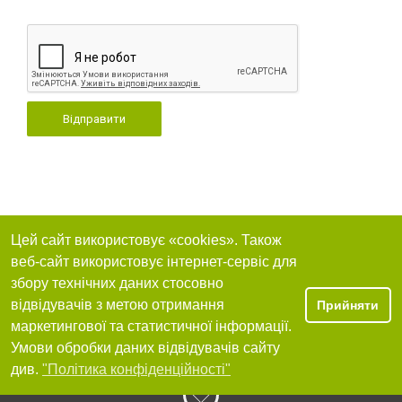
Відправити
Цей сайт використовує «cookies». Також
веб-сайт використовує інтернет-сервіс для
збору технічних даних стосовно
відвідувачів з метою отримання
Прийняти
маркетингової та статистичної інформації.
Умови обробки даних відвідувачів сайту
див.
"Політика конфіденційності"