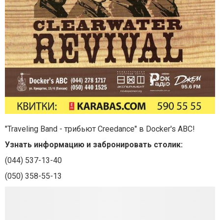
"Traveling Band - трибьют Creedance" в Docker's ABC!
Узнать информацию и забронировать столик:
(044) 537-13-40
(050) 358-55-13