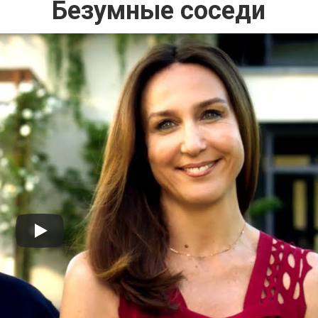
Безумные соседи