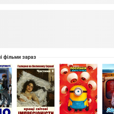
ші фільми зараз