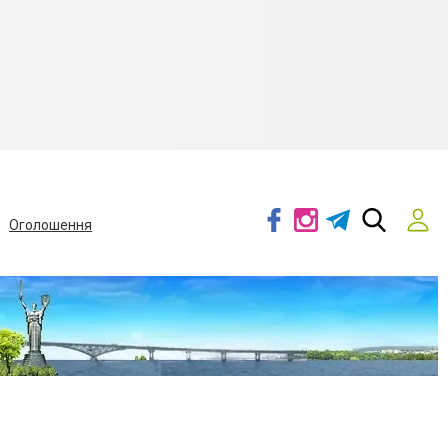
Оголошення