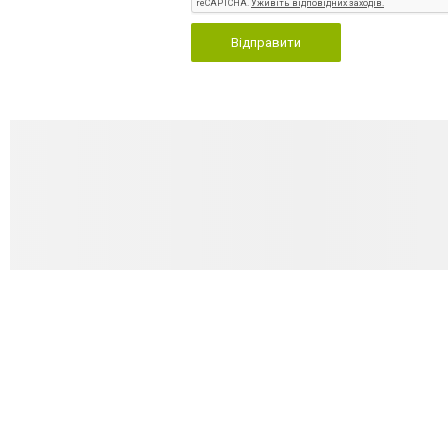
Відправити