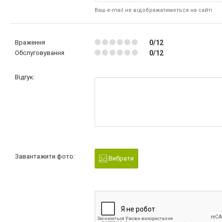
Ваш e-mail не відображатиметься на сайті
Враження
0/12
Обслуговування
0/12
Відгук:
Завантажити фото:
Вибрати