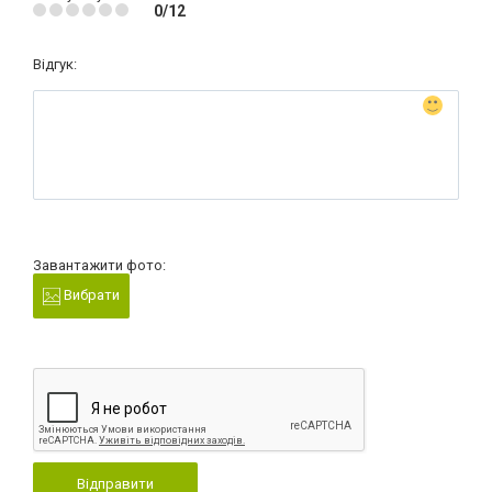
0/12
Відгук:
Завантажити фото:
Вибрати
Відправити