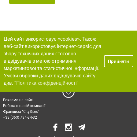
Цей сайт використовує «cookies». Також
веб-сайт використовує інтернет-сервіс для
збору технічних даних стосовно
відвідувачів з метою отримання
Прийняти
маркетингової та статистичної інформації.
Умови обробки даних відвідувачів сайту
див.
"Політика конфіденційності"
Реклама на сайті
Робота в нашій компанії
Франшиза "CitySites"
+38 (063) 734-84-32