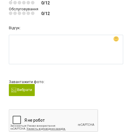
0/12
Обслуговування
0/12
Відгук:
Завантажити фото:
Вибрати