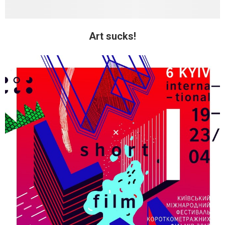
Art sucks!