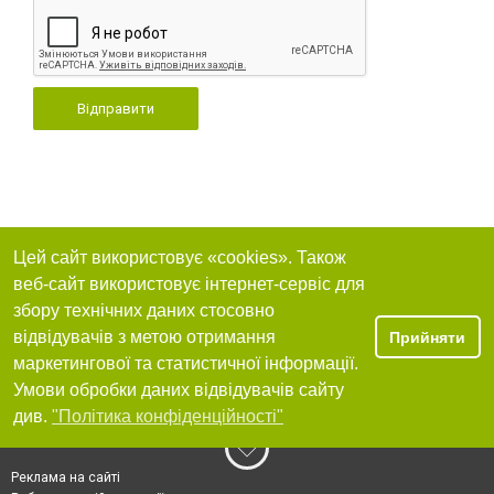
Відправити
Цей сайт використовує «cookies». Також
веб-сайт використовує інтернет-сервіс для
збору технічних даних стосовно
відвідувачів з метою отримання
Прийняти
маркетингової та статистичної інформації.
Умови обробки даних відвідувачів сайту
див.
"Політика конфіденційності"
Реклама на сайті