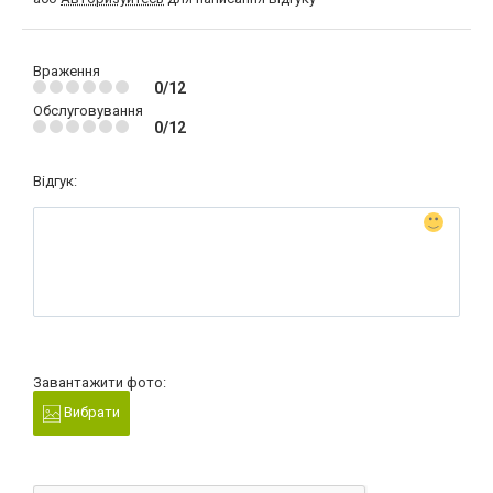
Враження
0/12
Обслуговування
0/12
Відгук:
Завантажити фото:
Вибрати