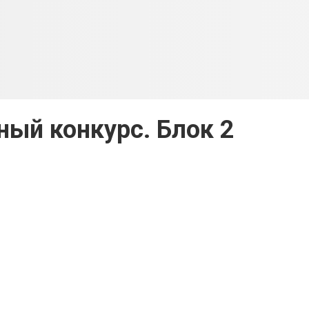
ый конкурс. Блок 2