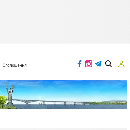
Оголошення