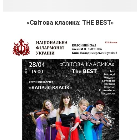
«Світова класика: THE BEST»