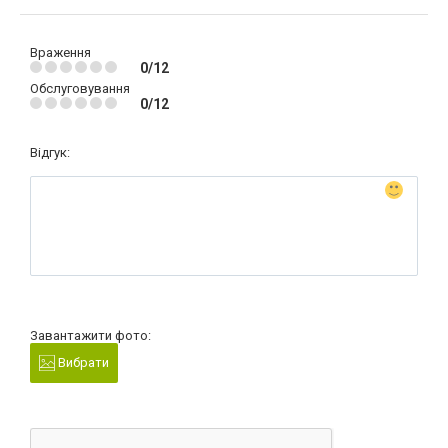
Враження
0/12
Обслуговування
0/12
Відгук:
Завантажити фото:
Вибрати