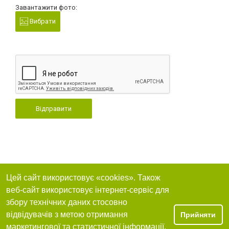
Завантажити фото:
Вибрати
Відправити
Цей сайт використовує «cookies». Також
веб-сайт використовує інтернет-сервіс для
збору технічних даних стосовно
відвідувачів з метою отримання
Прийняти
маркетингової та статистичної інформації.