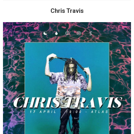
Chris Travis