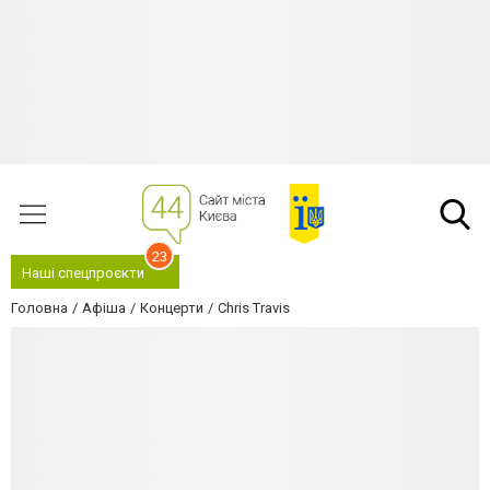
23
Наші спецпроєкти
Головна
Афіша
Концерти
Chris Travis