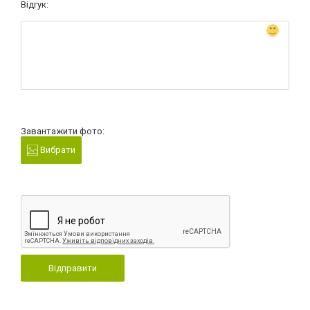
Відгук:
Завантажити фото:
Вибрати
Відправити