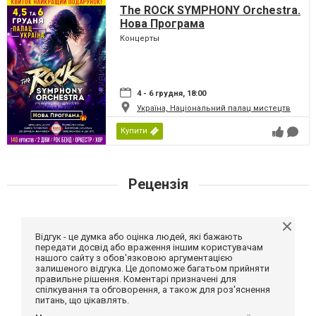
The ROCK SYMPHONY Orchestra.
Нова Програма
Концерты
4 - 6 грудня, 18:00
Україна, Національний палац мистецтв
Купити
Рецензія
Відгук - це думка або оцінка людей, які бажають
передати досвід або враження іншим користувачам
нашого сайту з обов'язковою аргументацією
залишеного відгука. Це допоможе багатьом прийняти
правильне рішення. Коментарі призначені для
спілкування та обговорення, а також для роз'яснення
питань, що цікавлять.