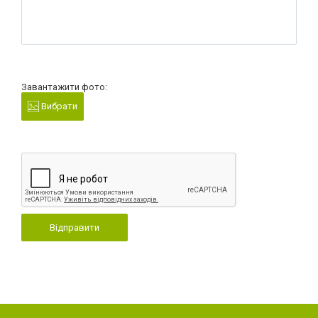
Завантажити фото:
Вибрати
Відправити