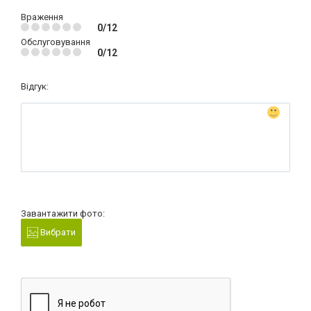
Враження
0/12
Обслуговування
0/12
Відгук:
Завантажити фото:
Вибрати