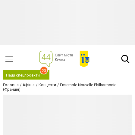
23
Наші спецпроєкти
Головна
Афіша
Концерти
Ensemble Nouvelle Philharmonie
(Франція)