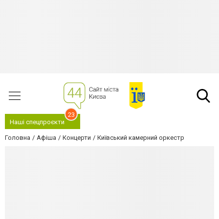
23
Наші спецпроєкти
Головна
Афіша
Концерти
Київський камерний оркестр