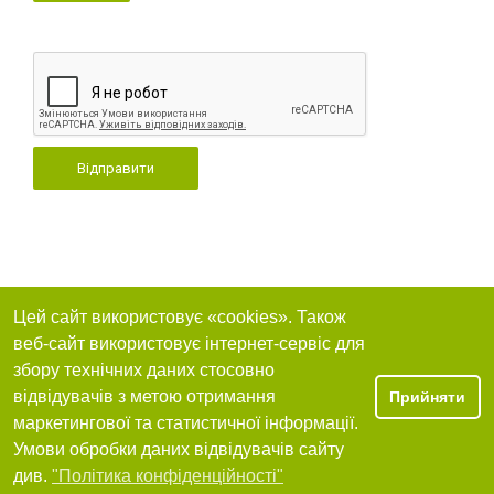
Відправити
Цей сайт використовує «cookies». Також
веб-сайт використовує інтернет-сервіс для
збору технічних даних стосовно
відвідувачів з метою отримання
Прийняти
маркетингової та статистичної інформації.
Умови обробки даних відвідувачів сайту
див.
"Політика конфіденційності"