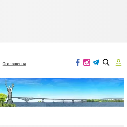
Оголошення