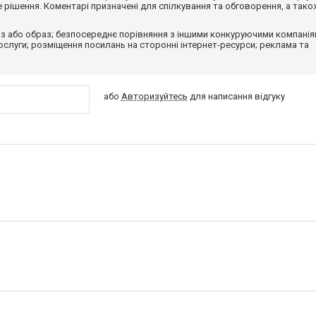
рішення. Коментарі призначені для спілкування та обговорення, а тако
з або образ; безпосереднє порівняння з іншими конкуруючими компанія
 послуги; розміщення посилань на сторонні інтернет-ресурси; реклама та
або
Авторизуйтесь
для написання відгуку