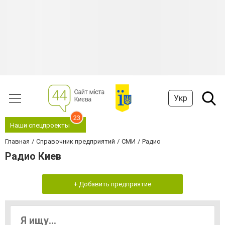
Укр
23
Наши спецпроекты
Главная
Справочник предприятий
СМИ
Радио
Радио Киев
+ Добавить предприятие