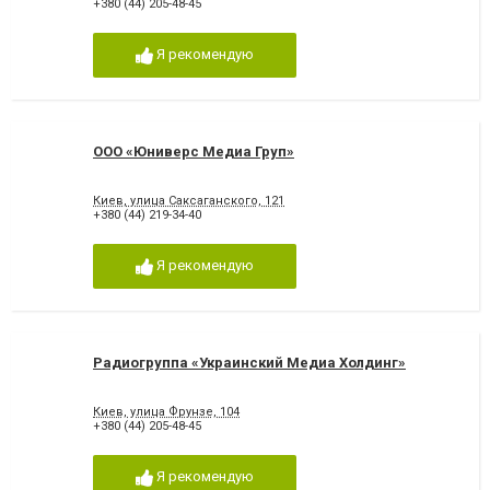
+380 (44) 205-48-45
Я рекомендую
ООО «Юниверс Медиа Груп»
Киев, улица Саксаганского, 121
+380 (44) 219-34-40
Я рекомендую
Радиогруппа «Украинский Медиа Холдинг»
Киев, улица Фрунзе, 104
+380 (44) 205-48-45
Я рекомендую