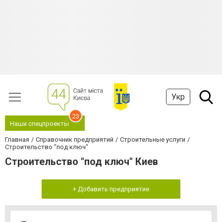
Укр
23
Наши спецпроекты
Главная
Справочник предприятий
Строительные услуги
Строительство "под ключ"
Строительство "под ключ" Киев
+ Добавить предприятие