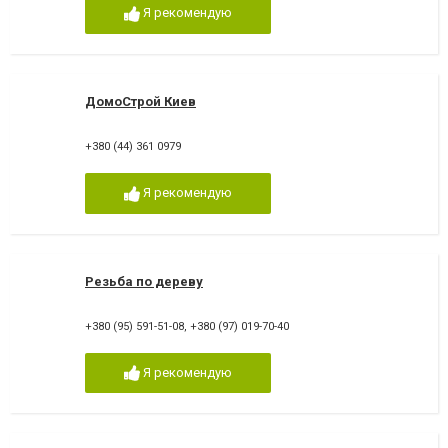
Я рекомендую
ДомоСтрой Киев
+380 (44) 361 0979
Я рекомендую
Резьба по дереву
+380 (95) 591-51-08
,
+380 (97) 019-70-40
Я рекомендую