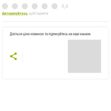
0,0
Авторизуйтесь
, щоб оцінити
Діліться цією новиною та підписуйтесь на наші канали