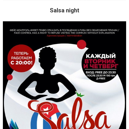
Salsa night