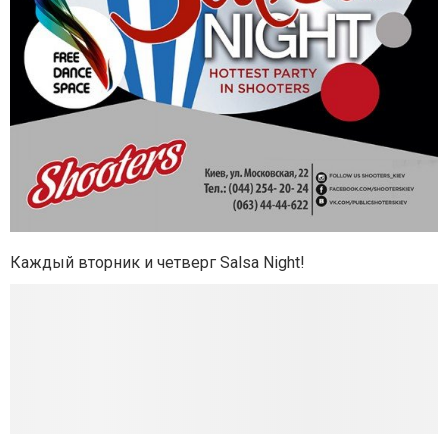
Каждый вторник и четверг Salsa Night!