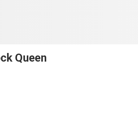
ck Queen