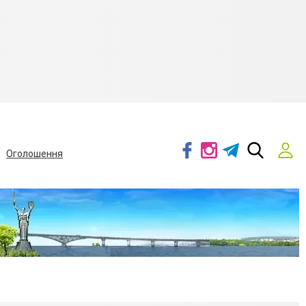
Оголошення