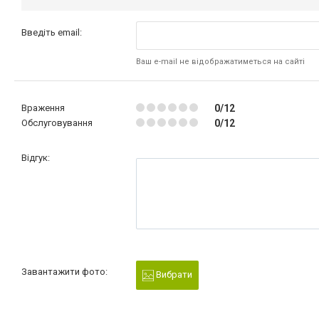
Введіть email:
Ваш e-mail не відображатиметься на сайті
Враження
0/12
Обслуговування
0/12
Відгук:
Завантажити фото:
Вибрати