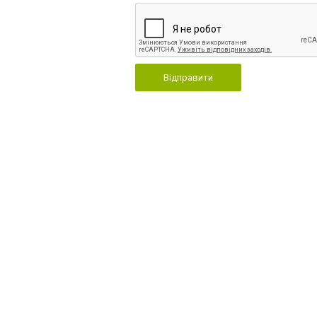
Відправити