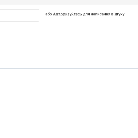
або
Авторизуйтесь
для написання відгуку