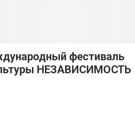
ждународный фестиваль
ультуры НЕЗАВИСИМОСТЬ