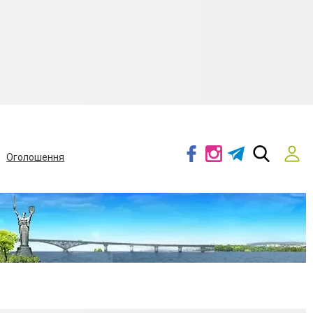
Оголошення