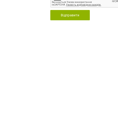
Відправити