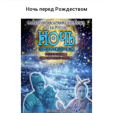
Ночь перед Рождеством