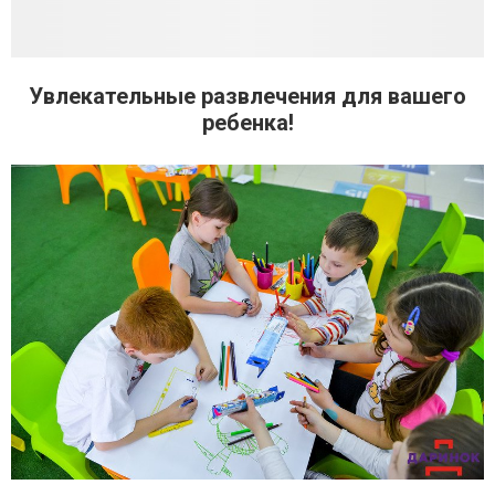
Увлекательные развлечения для вашего
ребенка!