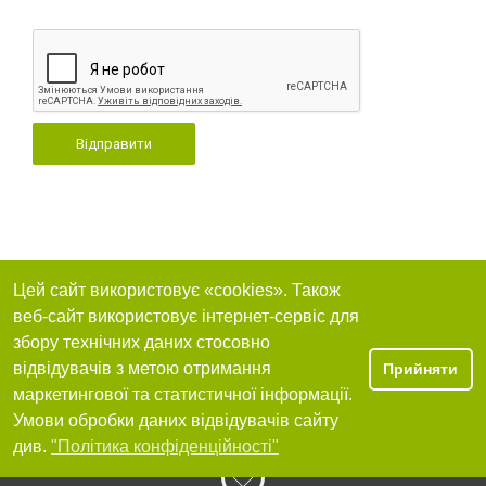
Відправити
Цей сайт використовує «cookies». Також
веб-сайт використовує інтернет-сервіс для
збору технічних даних стосовно
відвідувачів з метою отримання
Прийняти
маркетингової та статистичної інформації.
Умови обробки даних відвідувачів сайту
див.
"Політика конфіденційності"