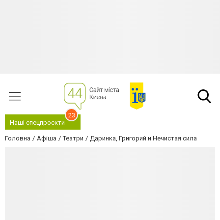
23
Наші спецпроєкти
Головна
Афіша
Театри
Даринка, Григорий и Нечистая сила