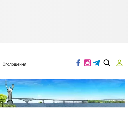
Оголошення