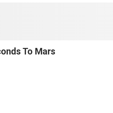
conds To Mars