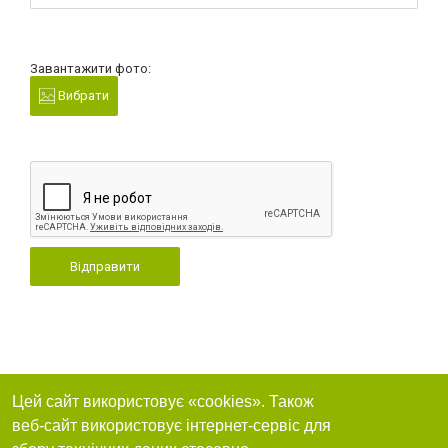
Завантажити фото:
Вибрати
Відправити
Цей сайт використовує «cookies». Також
веб-сайт використовує інтернет-сервіс для