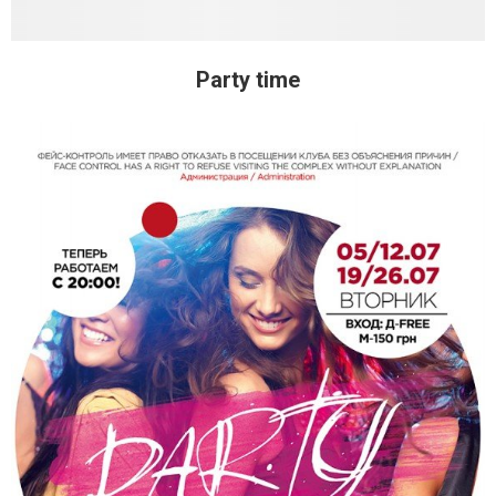
Party time